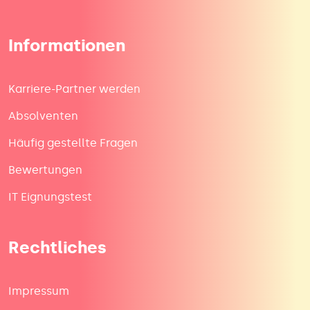
Informationen
Karriere-Partner werden
Absolventen
Häufig gestellte Fragen
Bewertungen
IT Eignungstest
Rechtliches
Impressum