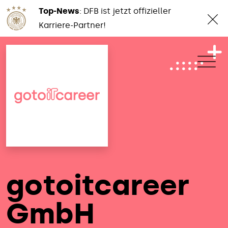
Top-News
: DFB ist jetzt offizieller
Karriere-Partner!
gotoitcareer
GmbH