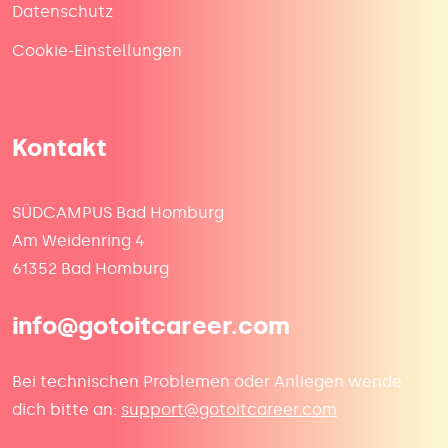
Datenschutz
Cookie-Einstellungen
Kontakt
SÜDCAMPUS Bad Homburg
Am Weidenring 4
61352 Bad Homburg
info@gotoitcareer.com
Bei technischen Problemen oder Anliegen wende
dich bitte an:
support@gotoitcareer.com