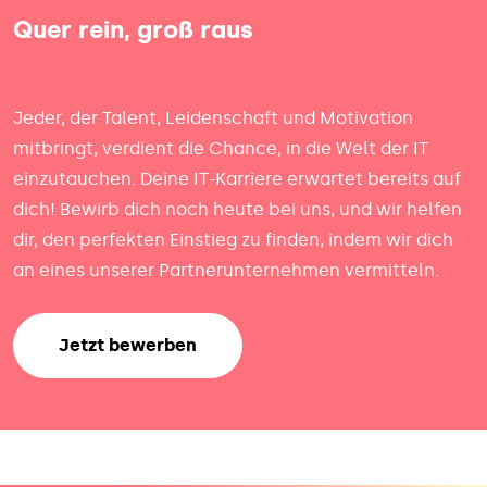
Quer rein, groß raus
Jeder, der Talent, Leidenschaft und Motivation
mitbringt, verdient die Chance, in die Welt der IT
einzutauchen. Deine IT-Karriere erwartet bereits auf
dich! Bewirb dich noch heute bei uns, und wir helfen
dir, den perfekten Einstieg zu finden, indem wir dich
an eines unserer Partnerunternehmen vermitteln.
Jetzt bewerben