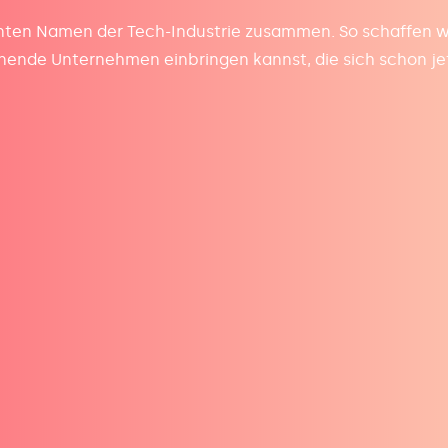
ten Namen der Tech-Industrie zusammen. So schaffen wir 
nnende Unternehmen einbringen kannst, die sich schon je