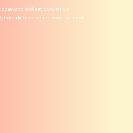
die Möglichkeit, dass du als IT
tzt auf dich als neues Teammitglied