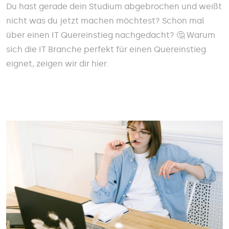
Du hast gerade dein Studium abgebrochen und weißt
nicht was du jetzt machen möchtest? Schon mal
über einen IT Quereinstieg nachgedacht? 🤔 Warum
sich die IT Branche perfekt für einen Quereinstieg
eignet, zeigen wir dir hier.