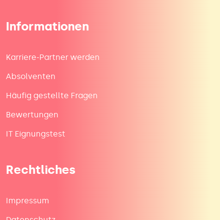
Informationen
Karriere-Partner werden
Absolventen
Häufig gestellte Fragen
Bewertungen
IT Eignungstest
Rechtliches
Impressum
Datenschutz