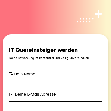
IT Quereinsteiger werden
Deine Bewerbung ist kostenfrei und völlig unverbindlich.
👋 Dein Name
✉️ Deine E-Mail Adresse