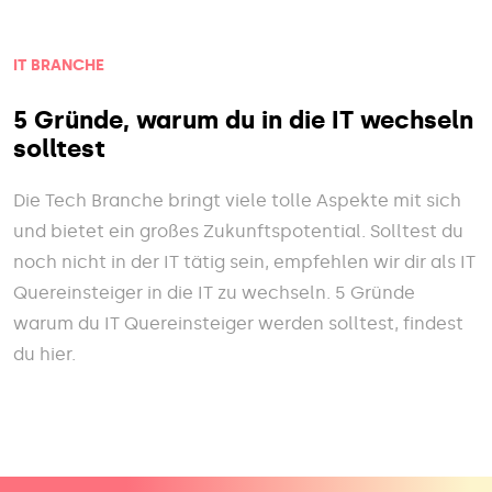
IT BRANCHE
5 Gründe, warum du in die IT wechseln
solltest
Die Tech Branche bringt viele tolle Aspekte mit sich
und bietet ein großes Zukunftspotential. Solltest du
noch nicht in der IT tätig sein, empfehlen wir dir als IT
Quereinsteiger in die IT zu wechseln. 5 Gründe
warum du IT Quereinsteiger werden solltest, findest
du hier.