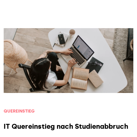
QUEREINSTIEG
IT Quereinstieg nach Studienabbruch