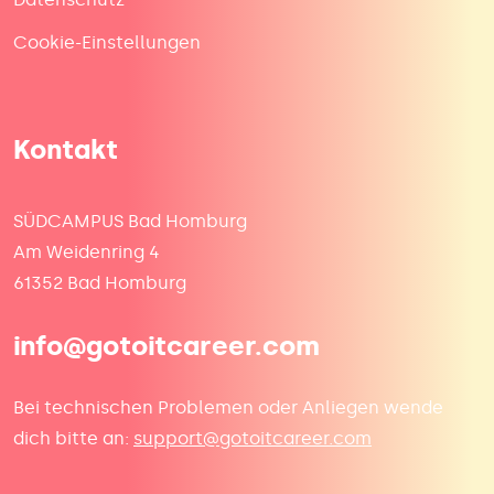
Cookie-Einstellungen
Kontakt
SÜDCAMPUS Bad Homburg
Am Weidenring 4
61352 Bad Homburg
info@gotoitcareer.com
Bei technischen Problemen oder Anliegen wende
dich bitte an:
support@gotoitcareer.com