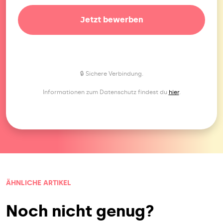
Jetzt bewerben
🔒 Sichere Verbindung.
Informationen zum Datenschutz findest du
hier
.
ÄHNLICHE ARTIKEL
Noch nicht genug?