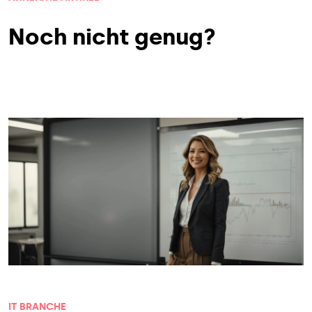
Noch nicht genug?
IT BRANCHE