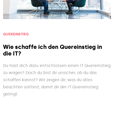
QUEREINSTIEG
Wie schaffe ich den Quereinstieg in
die IT?
Du hast dich dazu entschlossen einen IT Quereinstieg
zu wagen? Doch du bist dir unsicher, ob du das
schaffen kannst? Wir zeigen dir, was du alles
beachten solltest, damit dir der IT Quereinstieg
gelingt.