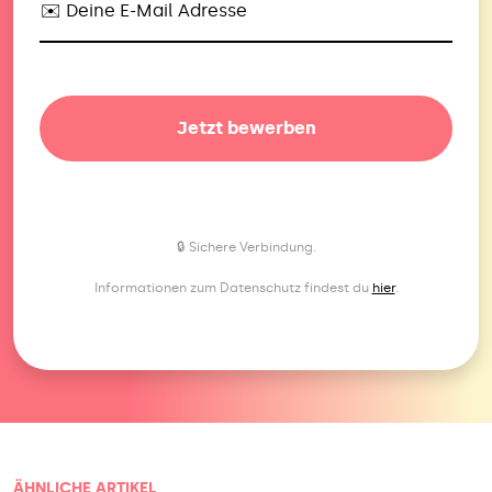
✉️ Deine E-Mail Adresse
Jetzt bewerben
🔒 Sichere Verbindung.
Informationen zum Datenschutz findest du
hier
.
ÄHNLICHE ARTIKEL