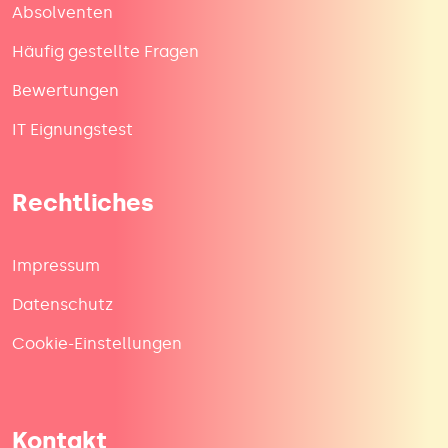
Absolventen
Häufig gestellte Fragen
Bewertungen
IT Eignungstest
Rechtliches
Impressum
Datenschutz
Cookie-Einstellungen
Kontakt