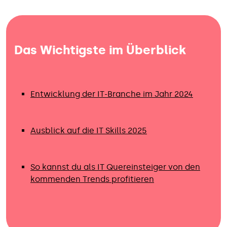
Das Wichtigste im Überblick
Entwicklung der IT-Branche im Jahr 2024
Ausblick auf die IT Skills 2025
So kannst du als IT Quereinsteiger von den
kommenden Trends profitieren