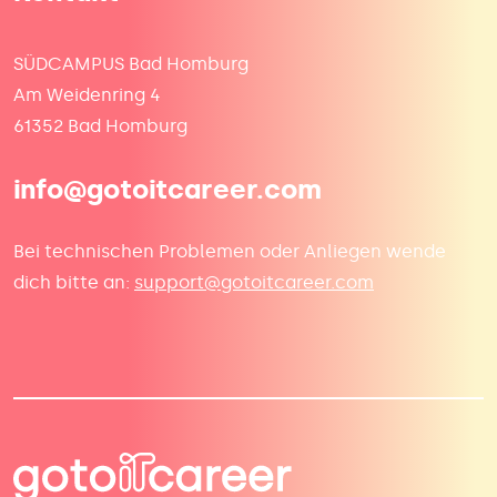
SÜDCAMPUS Bad Homburg
Am Weidenring 4
61352 Bad Homburg
info@gotoitcareer.com
Bei technischen Problemen oder Anliegen wende
dich bitte an:
support@gotoitcareer.com