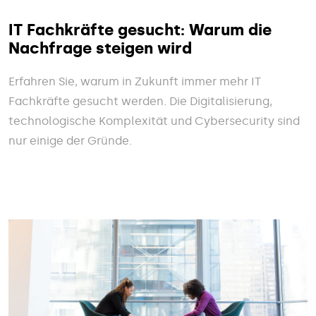
IT Fachkräfte gesucht: Warum die
Nachfrage steigen wird
Erfahren Sie, warum in Zukunft immer mehr IT
Fachkräfte gesucht werden. Die Digitalisierung,
technologische Komplexität und Cybersecurity sind
nur einige der Gründe.